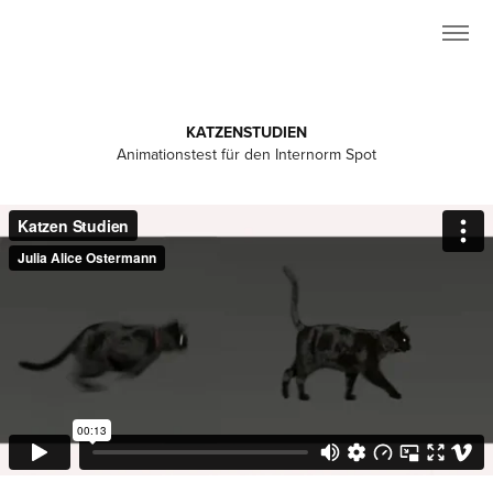
KATZENSTUDIEN
Animationstest für den Internorm Spot