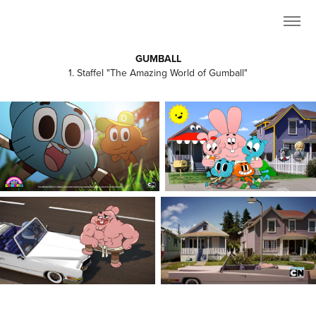
GUMBALL
1. Staffel "The Amazing World of Gumball"