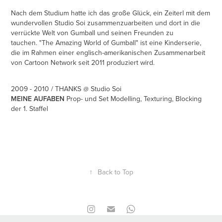
Nach dem Studium hatte ich das große Glück, ein Zeiterl mit dem
wundervollen Studio Soi zusammenzuarbeiten und dort in die
verrückte Welt von Gumball und seinen Freunden zu
tauchen. "The Amazing World of Gumball" ist eine Kinderserie,
die im Rahmen einer englisch-amerikanischen Zusammenarbeit
von Cartoon Network seit 2011 produziert wird.
2009 - 2010 /
THANKS @ Studio Soi
MEINE AUFABEN
Prop- und Set Modelling, Texturing, Blocking
der 1. Staffel
↑
Back to Top