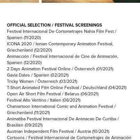
OFFICIAL SELECTION / FESTIVAL SCREENINGS
Festival Internacional De Cortometrajes Nahia Film Fest /
Spanien (11/2020)
ICONA 2020 / Ionian Contemporary Animation Festival,
Griechenland (12/2020)
Animacción / Festival Internacional de Cine de Animación,
Spanien (12/2020)
2 Days Animation Festival Online / Österreich (01/2021)
Gavia Dates / Spanien (02/2021)
Tricky Women / Österreich (03/2021)
T-Short Animated Film Online Festival / Deutschland (04/2021)
Open Air Short Film Festival / Belarus (06/2021)
Festival Alto Ventino / Italien (06/2021)
Chaniartoon International Comic and Animation Festival /
Griechenland (11/2021)
Animatiba Festival Internacional De Animacao De Curtiba /
Brasilien (09/2021)
Austrian Independent Film Festival / Austria (10/2021)
Cortoons / Festival Internacional de Cortometrajes de Animación