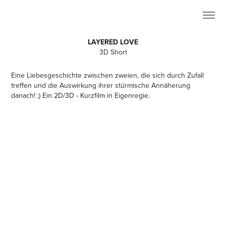
LAYERED LOVE
3D Short
Eine Liebesgeschichte zwischen zweien, die sich durch Zufall
treffen und die Auswirkung ihrer stürmische Annäherung
danach! ;) Ein 2D/3D - Kurzfilm in Eigenregie.