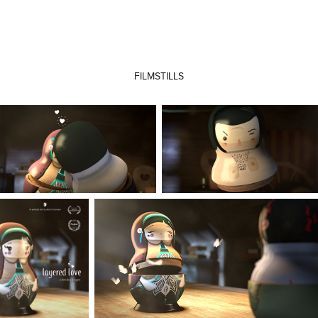
FILMSTILLS