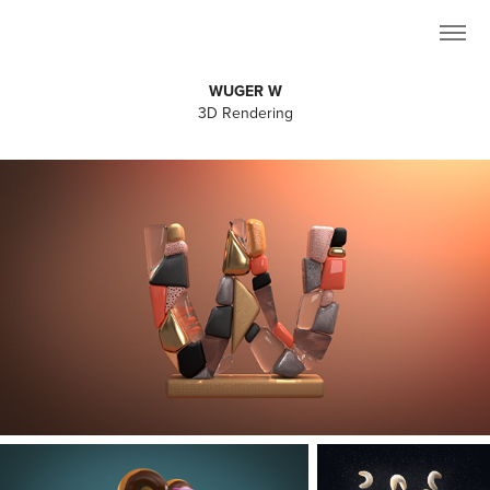
WUGER W
3D Rendering